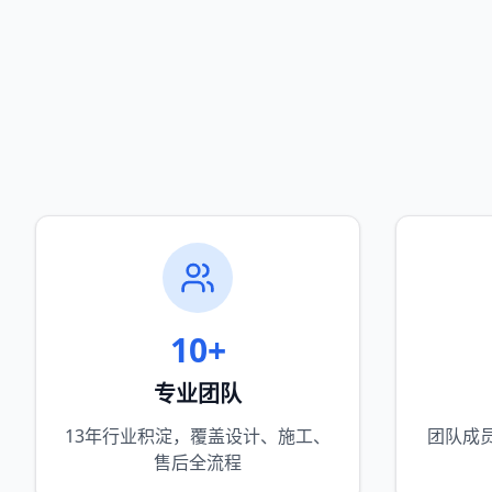
10+
专业团队
13年行业积淀，覆盖设计、施工、
团队成
售后全流程