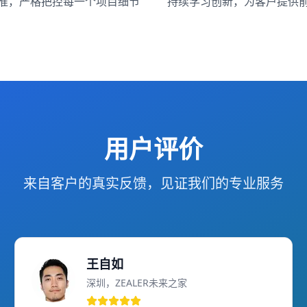
准，严格把控每一个项目细节
持续学习创新，为客户提供
用户评价
来自客户的真实反馈，见证我们的专业服务
王自如
深圳，ZEALER未来之家