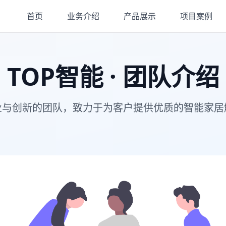
首页
业务介绍
产品展示
项目案例
TOP智能 · 团队介绍
业与创新的团队，致力于为客户提供优质的智能家居