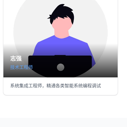
志强
技术工程师
系统集成工程师，精通各类智能系统编程调试