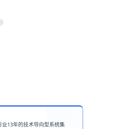
行业13年的技术导向型系统集