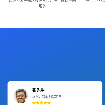
始终将客户需求放在首位，提供高标准的
坚持专业标
服务
张先生
杭州，智能别墅项目