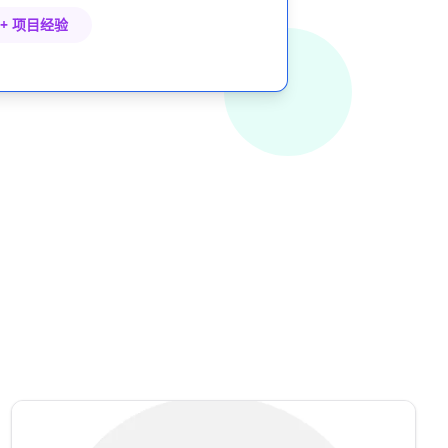
0+ 项目经验