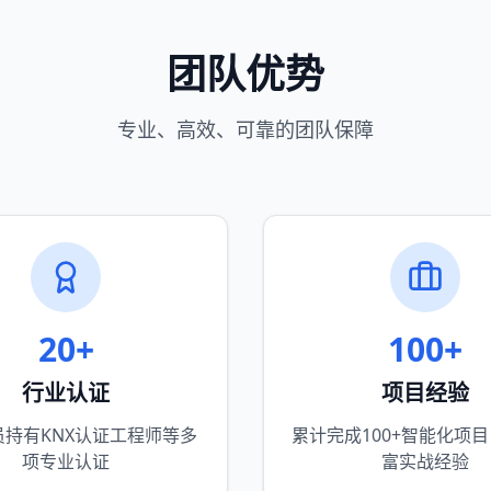
团队优势
专业、高效、可靠的团队保障
20+
100+
行业认证
项目经验
员持有KNX认证工程师等多
累计完成100+智能化项
项专业认证
富实战经验