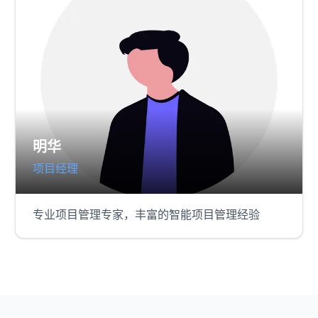
明华
项目经理
专业项目管理专家，丰富的智能项目管理经验