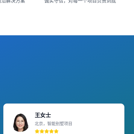
前沿解决方案
诚实守信，对每一个项目负责到底
王女士
北京，智能别墅项目