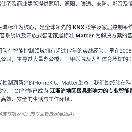
端住宅及商业建筑提供照明、遮阳、暖通、安防、影音及
主流标准为核心，是全球领先的
KNX
楼宇及家居控制系
音系统以及开放式智能家居标准
Matter
为解决方案的
队在智能控制领域拥有超过17年的实战经验。早在200
气公司，主导过大量办公楼、三甲医院及大型体育场馆的KN
控制到新兴的HomeKit、Matter生态，我们始终站
控，TOP智能已成为
江浙沪地区极具影响力的专业智能
、高效、安全的生活与工作环境。
能科技有限公司」的专业智能家居团队。