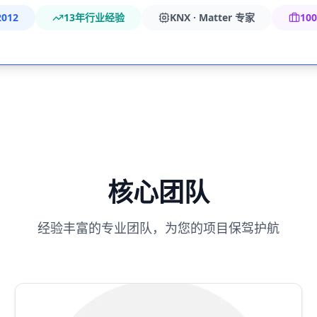
012
13年行业经验
KNX · Matter 专家
10
核心团队
经验丰富的专业团队，为您的项目保驾护航