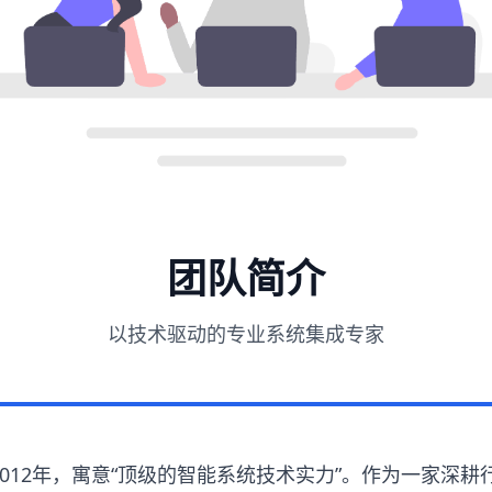
团队简介
以技术驱动的专业系统集成专家
2012年，寓意“顶级的智能系统技术实力”。作为一家深耕