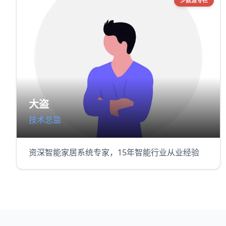
少数派专栏
大盗
技术总监
资深智能家居系统专家，15年智能行业从业经验