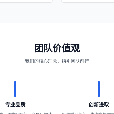
团队价值观
我们的核心理念，指引团队前行
专业品质
创新进取