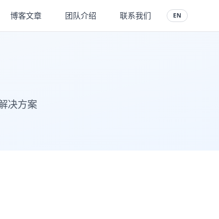
博客文章
团队介绍
联系我们
EN
解决方案