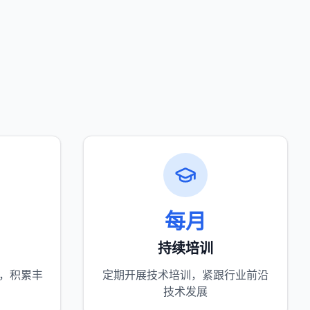
每月
持续培训
目，积累丰
定期开展技术培训，紧跟行业前沿
技术发展